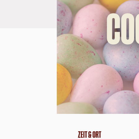
Zeit & Ort