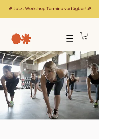
🎉 Jetzt Workshop Termine verfügbar! 🎉